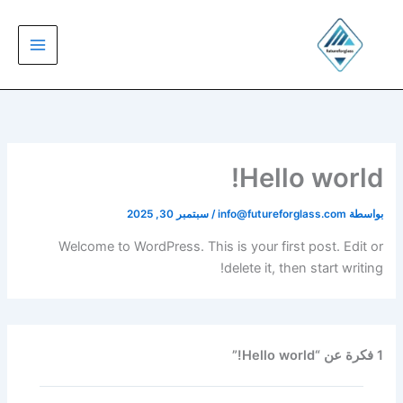
خطي
لى
لمحتوى
Hello world!
بواسطة
info@futureforglass.com
/
سبتمبر 30, 2025
Welcome to WordPress. This is your first post. Edit or
delete it, then start writing!
1 فكرة عن “Hello world!”