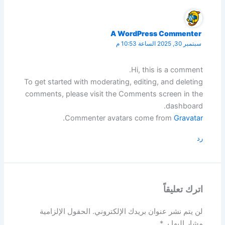
A WordPress Commenter
سبتمبر 30, 2025 الساعة 10:53 م
Hi, this is a comment.
To get started with moderating, editing, and deleting
comments, please visit the Comments screen in the
dashboard.
.
Commenter avatars come from
Gravatar
رد
اترك تعليقاً
لن يتم نشر عنوان بريدك الإلكتروني.
الحقول الإلزامية
مشار إليها بـ
*